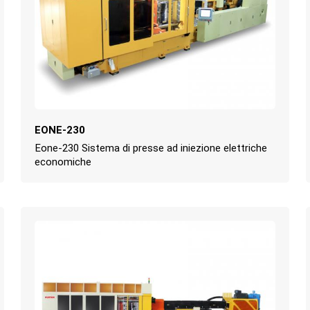
EONE-230
Eone-230 Sistema di presse ad iniezione elettriche
economiche