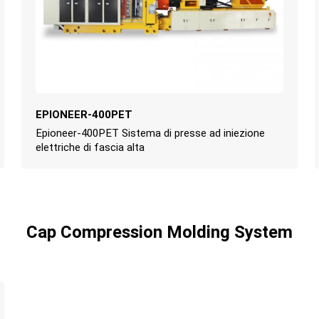
EPIONEER-400PET
Epioneer-400PET Sistema di presse ad iniezione
elettriche di fascia alta
Cap Compression Molding System