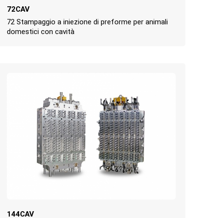
72CAV
72 Stampaggio a iniezione di preforme per animali
domestici con cavità
144CAV