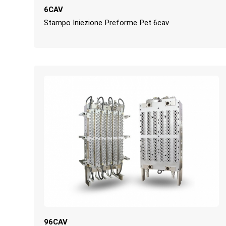
6CAV
Stampo Iniezione Preforme Pet 6cav
96CAV