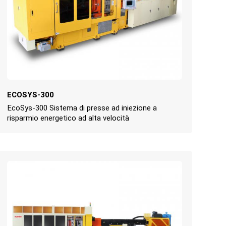
ECOSYS-300
EcoSys-300 Sistema di presse ad iniezione a
risparmio energetico ad alta velocità