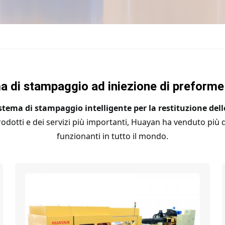
a di stampaggio ad iniezione di preforme
stema di stampaggio intelligente per la restituzione delle
rodotti e dei servizi più importanti, Huayan ha venduto più 
funzionanti in tutto il mondo.