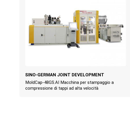
SINO-GERMAN JOINT DEVELOPMENT
MoldCap-48GS.AI Macchina per stampaggio a
compressione di tappi ad alta velocità