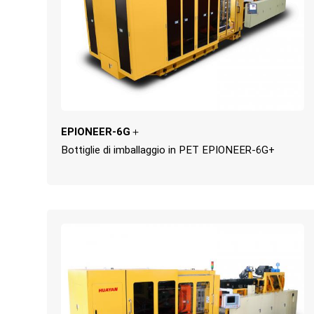
EPIONEER-6G＋
Bottiglie di imballaggio in PET EPIONEER-6G+