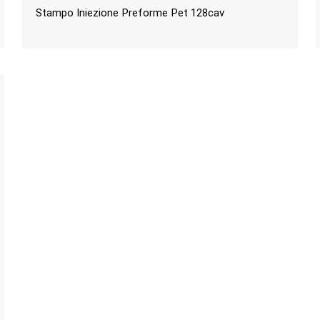
Stampo Iniezione Preforme Pet 128cav