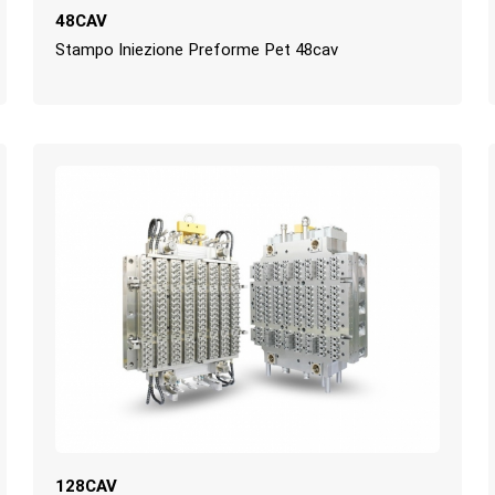
48CAV
Stampo Iniezione Preforme Pet 48cav
128CAV