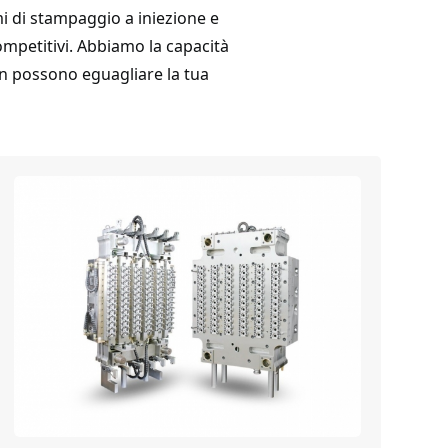
i di stampaggio a iniezione e
ompetitivi. Abbiamo la capacità
yan possono eguagliare la tua