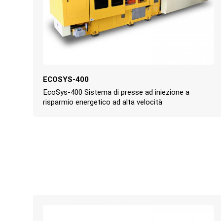
ECOSYS-400
EcoSys-400 Sistema di presse ad iniezione a
risparmio energetico ad alta velocità