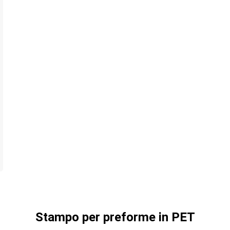
Stampo per preforme in PET