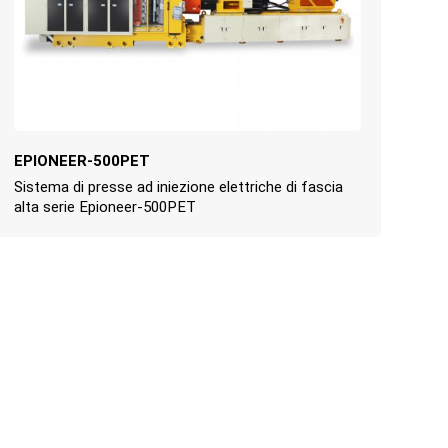
EPIONEER-500PET
Sistema di presse ad iniezione elettriche di fascia
alta serie Epioneer-500PET