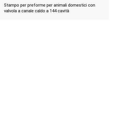
Stampo per preforme per animali domestici con
valvola a canale caldo a 144 cavità