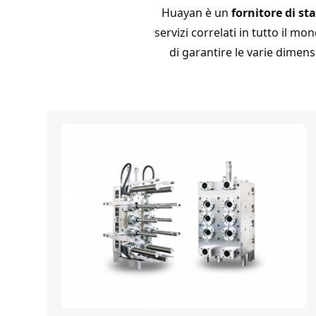
Huayan è un
fornitore di st
servizi correlati in tutto il 
di garantire le varie dimens