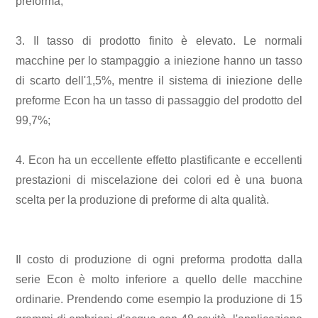
preforma;
3. Il tasso di prodotto finito è elevato. Le normali
macchine per lo stampaggio a iniezione hanno un tasso
di scarto dell'1,5%, mentre il sistema di iniezione delle
preforme Econ ha un tasso di passaggio del prodotto del
99,7%;
4. Econ ha un eccellente effetto plastificante e eccellenti
prestazioni di miscelazione dei colori ed è una buona
scelta per la produzione di preforme di alta qualità.
Il costo di produzione di ogni preforma prodotta dalla
serie Econ è molto inferiore a quello delle macchine
ordinarie. Prendendo come esempio la produzione di 15