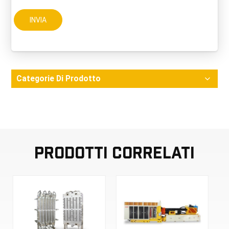
INVIA
Categorie Di Prodotto
Prodotti Correlati