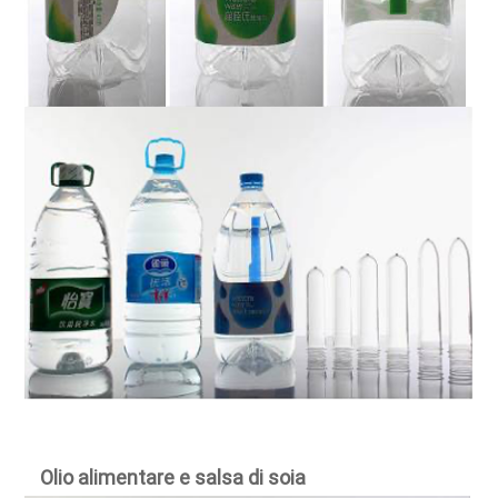
Olio
alimentare e salsa di soia