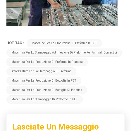
HOT TAG :
Macchine Per La Produzione Di Preforme In PET
Macchina Per Lo Stampaggio Ad Iniezione Di Preforme Per Animali Domestici
Macchina Per La Produzione Di Preforme In Plastica
Attrezzature Per Lo Stampaggio Di Preforme
Macchina Per La Produzione Di Bottiglie In PET
Macchina Per La Produzione Di Bottiglie Di Plastica
Macchina Per Lo Stampaggio Di Preforme In PET
Lasciate Un Messaggio