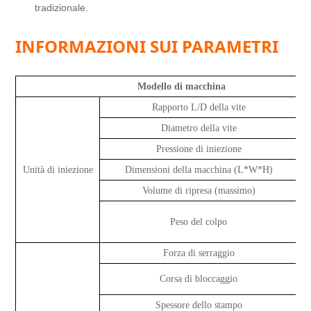
tradizionale.
INFORMAZIONI SUI PARAMETRI
Modello di macchina
Rapporto L/D della vite
Diametro della vite
Pressione di iniezione
Unità di iniezione
Dimensioni della macchina (L*W*H)
Volume di ripresa (massimo)
Peso del colpo
Forza di serraggio
t
Corsa di bloccaggio
Spessore dello stampo