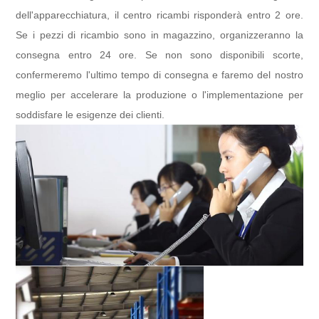
dell'apparecchiatura, il centro ricambi risponderà entro 2 ore.
Se i pezzi di ricambio sono in magazzino, organizzeranno la
consegna entro 24 ore. Se non sono disponibili scorte,
confermeremo l'ultimo tempo di consegna e faremo del nostro
meglio per accelerare la produzione o l'implementazione per
soddisfare le esigenze dei clienti.