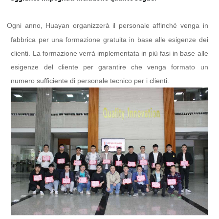
Ogni anno, Huayan organizzerà il personale affinché venga in
l
fabbrica per una formazione gratuita in base alle esigenze dei
clienti. La formazione verrà implementata in più fasi in base alle
esigenze del cliente per garantire che venga formato un
numero sufficiente di personale tecnico per i clienti.