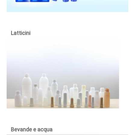
Latticini
Bevande e acqua