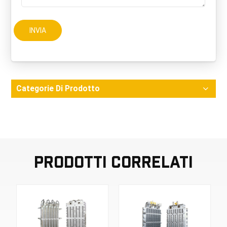
INVIA
Categorie Di Prodotto
Prodotti Correlati