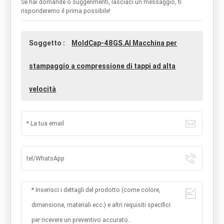
Se hai domande o suggerimenti, lasciaci un messaggio, ti
risponderemo il prima possibile!
Soggetto :
MoldCap-48GS.AI Macchina per
stampaggio a compressione di tappi ad alta
velocità