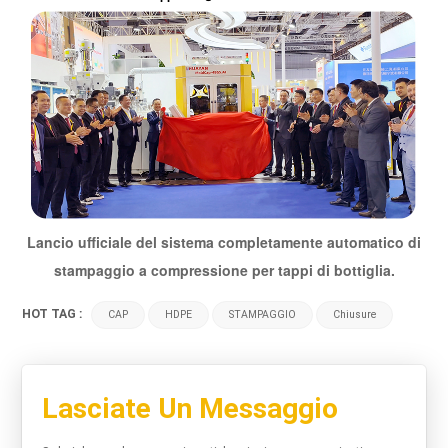
Lancio ufficiale del sistema completamente automatico di
stampaggio a compressione per tappi di bottiglia.
HOT TAG :
CAP
HDPE
STAMPAGGIO
Chiusure
Lasciate Un Messaggio