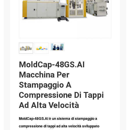
MoldCap-48GS.AI
Macchina Per
Stampaggio A
Compressione Di Tappi
Ad Alta Velocità
MoldCap-48GS.AI è un sistema di stampaggio a
compressione di tappi ad alta velocità sviluppato