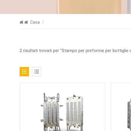
Casa
/
2 risultati trovati per "Stampo per preforme per bottiglie d