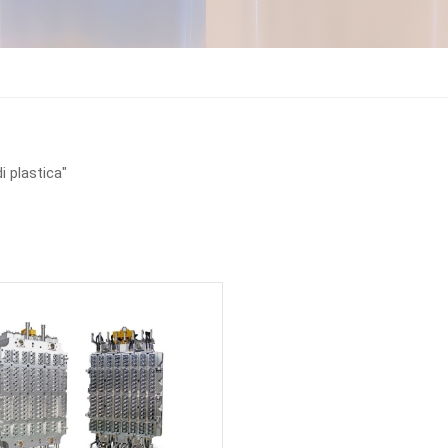
i plastica"