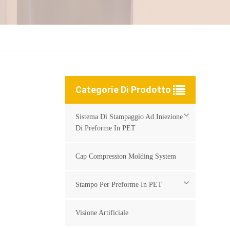
Categorie Di Prodotto
Sistema Di Stampaggio Ad Iniezione
Di Preforme In PET
Cap Compression Molding System
Stampo Per Preforme In PET
Visione Artificiale