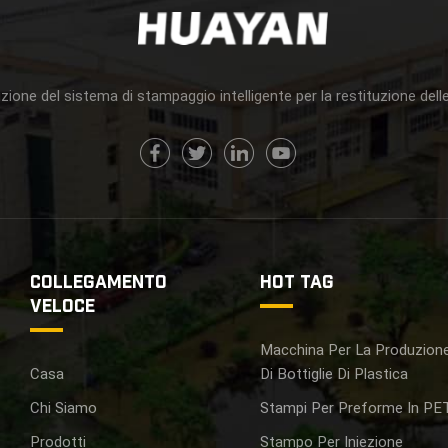
zione del sistema di stampaggio intelligente per la restituzione delle
COLLEGAMENTO
HOT TAG
VELOCE
Macchina Per La Produzion
Casa
Di Bottiglie Di Plastica
Chi Siamo
Stampi Per Preforme In PE
Prodotti
Stampo Per Iniezione