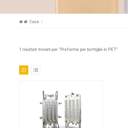
Casa
/
1 risultati trovati per "Preforme per bottiglie in PET"