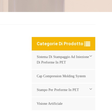
Categorie Di Prodotto
Sistema Di Stampaggio Ad Iniezione
Di Preforme In PET
Cap Compression Molding System
Stampo Per Preforme In PET
Visione Artificiale