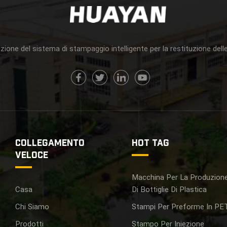
zione del sistema di stampaggio intelligente per la restituzione delle
COLLEGAMENTO
HOT TAG
VELOCE
Macchina Per La Produzion
Casa
Di Bottiglie Di Plastica
Chi Siamo
Stampi Per Preforme In PE
Prodotti
Stampo Per Iniezione