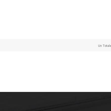
Un Total