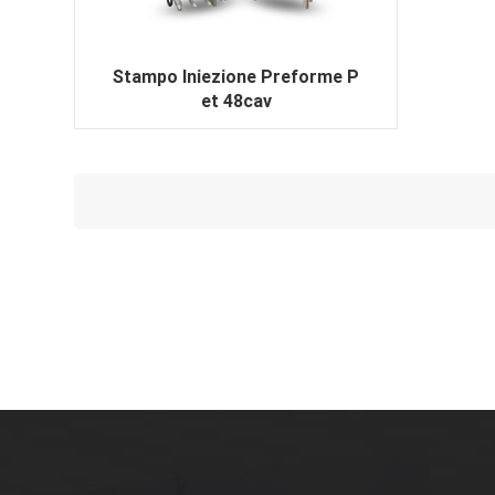
Stampo Iniezione Preforme P
et 48cav