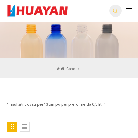
Casa
/
1 risultati trovati per "Stampo per preforme da 0,5 litri"