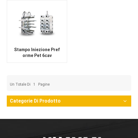
Stampo Iniezione Pref
orme Pet 6cav
Un Totale Di
1
Pagine
Categorie Di Prodotto