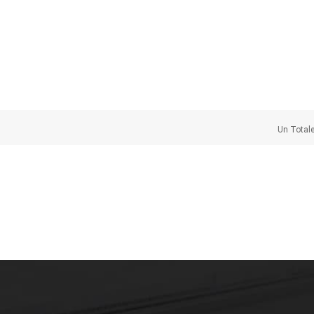
Un Total