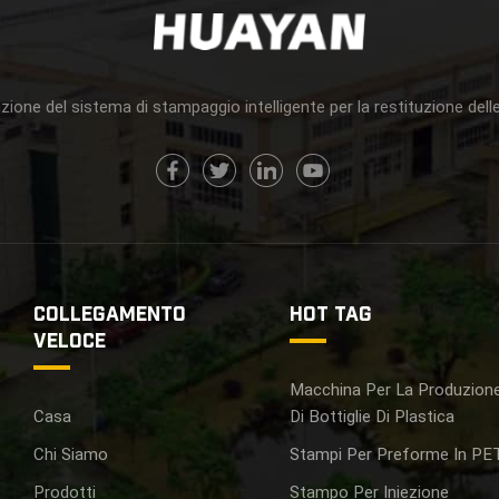
zione del sistema di stampaggio intelligente per la restituzione delle
COLLEGAMENTO
HOT TAG
VELOCE
Macchina Per La Produzion
Casa
Di Bottiglie Di Plastica
Chi Siamo
Stampi Per Preforme In PE
Prodotti
Stampo Per Iniezione