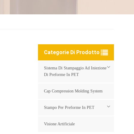
Categorie Di Prodotto
Sistema Di Stampaggio Ad Iniezione
Di Preforme In PET
Cap Compression Molding System
Stampo Per Preforme In PET
Visione Artificiale