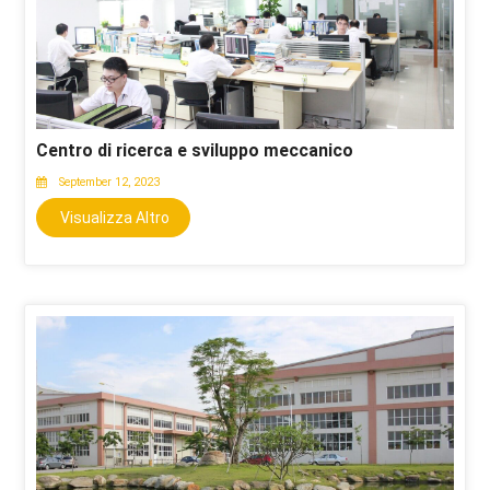
Centro di ricerca e sviluppo meccanico
September 12, 2023
Visualizza Altro