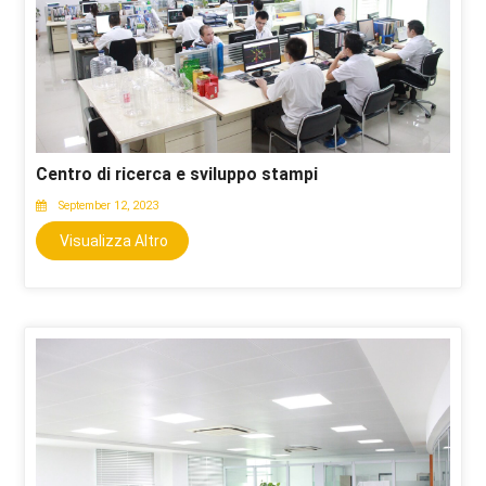
Centro di ricerca e sviluppo stampi
September 12, 2023
Visualizza Altro