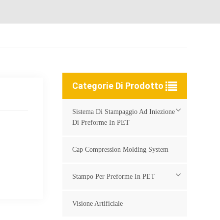
Categorie Di Prodotto
Sistema Di Stampaggio Ad Iniezione
Di Preforme In PET
Cap Compression Molding System
Stampo Per Preforme In PET
Visione Artificiale