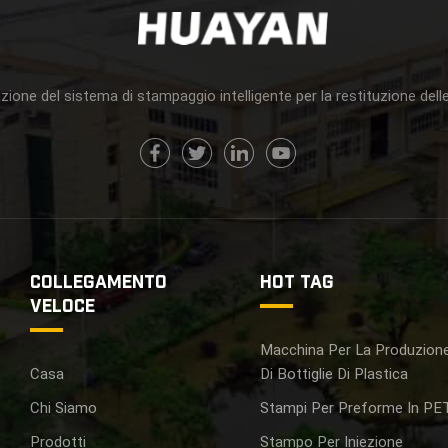
zione del sistema di stampaggio intelligente per la restituzione delle
COLLEGAMENTO
HOT TAG
VELOCE
Macchina Per La Produzion
Casa
Di Bottiglie Di Plastica
Chi Siamo
Stampi Per Preforme In PE
Prodotti
Stampo Per Iniezione