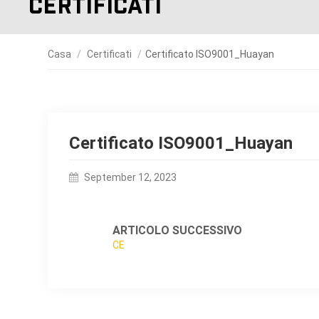
Certificati
Casa
/
Certificati
/
Certificato ISO9001_Huayan
Certificato ISO9001_Huayan
September 12, 2023
ARTICOLO SUCCESSIVO
CE