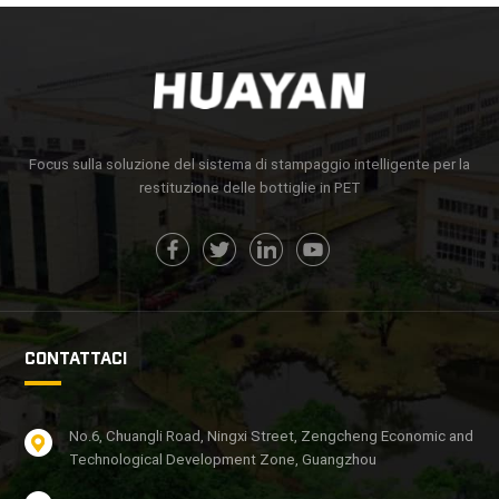
Focus sulla soluzione del sistema di stampaggio intelligente per la
restituzione delle bottiglie in PET
CONTATTACI
No.6, Chuangli Road, Ningxi Street, Zengcheng Economic and
Technological Development Zone, Guangzhou