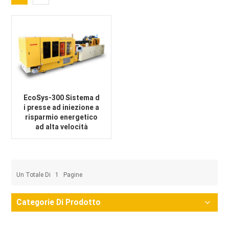
EcoSys-300 Sistema d
i presse ad iniezione a
risparmio energetico
ad alta velocità
Un Totale Di
1
Pagine
Categorie Di Prodotto