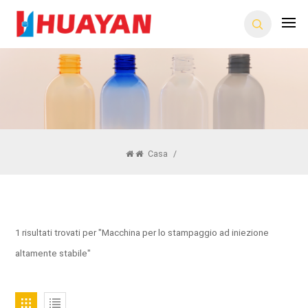
Casa
/
1 risultati trovati per "Macchina per lo stampaggio ad iniezione
altamente stabile"