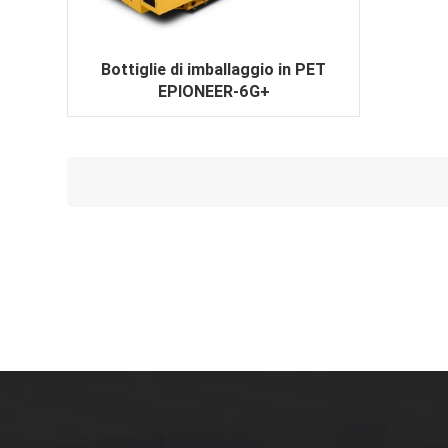
Bottiglie di imballaggio in PET
EPIONEER-6G+