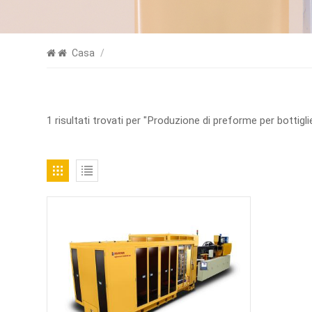
Casa
/
1 risultati trovati per "Produzione di preforme per bottigli