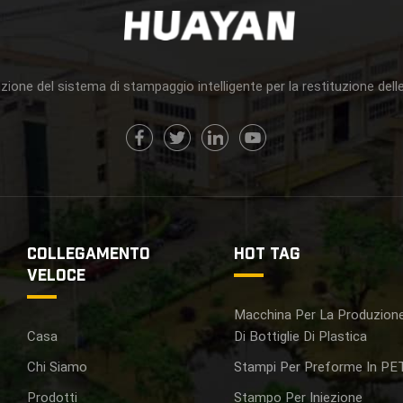
zione del sistema di stampaggio intelligente per la restituzione delle
COLLEGAMENTO
HOT TAG
VELOCE
Macchina Per La Produzion
Casa
Di Bottiglie Di Plastica
Chi Siamo
Stampi Per Preforme In PE
Prodotti
Stampo Per Iniezione