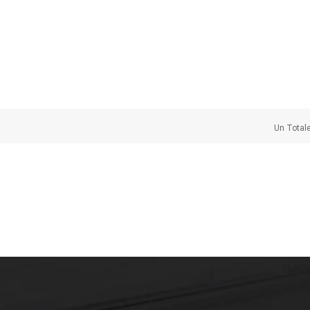
Un Total