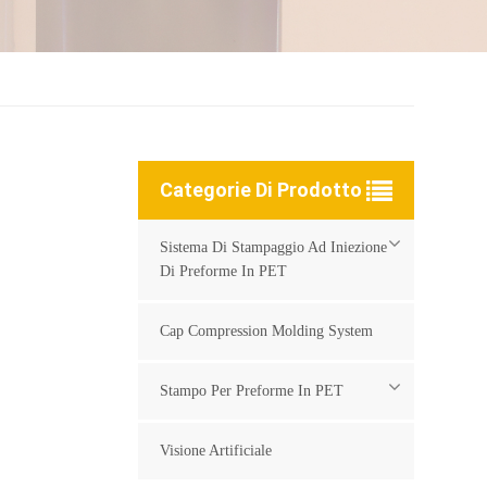
Categorie Di Prodotto
Sistema Di Stampaggio Ad Iniezione
Di Preforme In PET
Cap Compression Molding System
Stampo Per Preforme In PET
Visione Artificiale